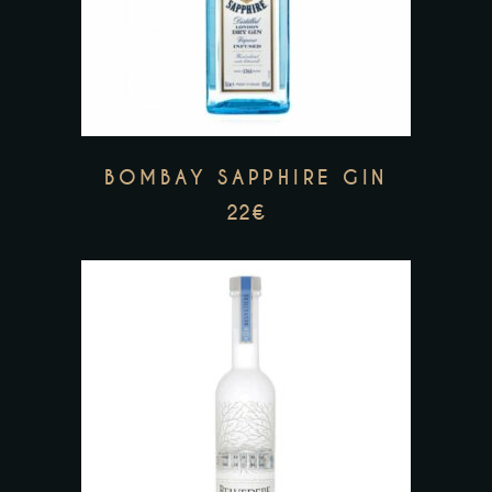
BOMBAY SAPPHIRE GIN
22
€