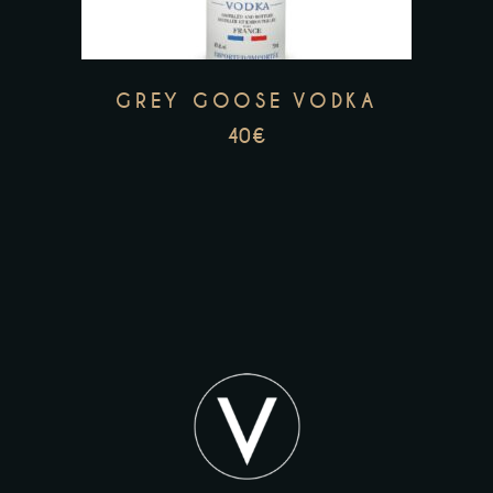
GREY GOOSE VODKA
40
€