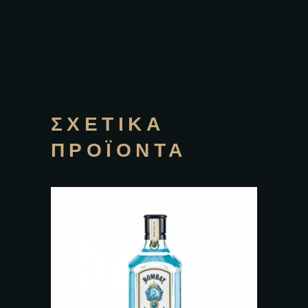
ΣΧΕΤΙΚΆ
ΠΡΟΪΌΝΤΑ