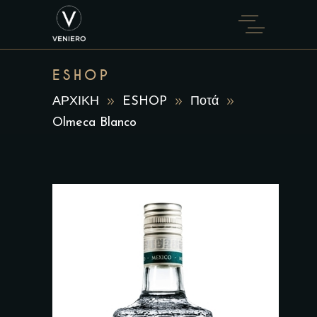
ESHOP
ΑΡΧΙΚΗ
ESHOP
Ποτά
Olmeca Blanco