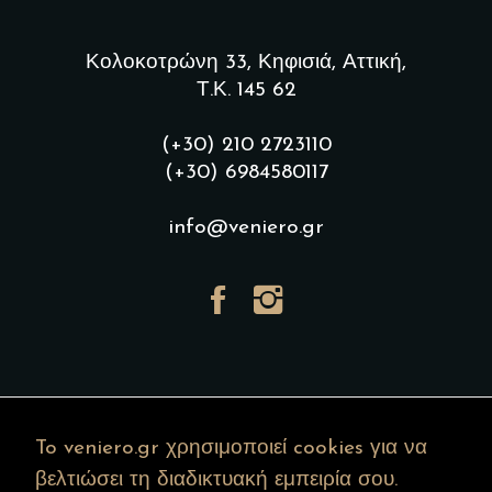
Κολοκοτρώνη 33, Κηφισιά, Αττική,
Τ.Κ. 145 62
(+30) 210 2723110
(+30) 6984580117
info@veniero.gr
To veniero.gr χρησιμοποιεί cookies για να
βελτιώσει τη διαδικτυακή εμπειρία σου.