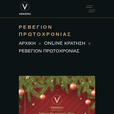
ΡΕΒΕΓΙΟΝ
ΠΡΩΤΟΧΡΟΝΙΑΣ
ΑΡΧΙΚΗ
ONLINE ΚΡΑΤΗΣΗ
ΡΕΒΕΓΙΟΝ ΠΡΩΤΟΧΡΟΝΙΑΣ