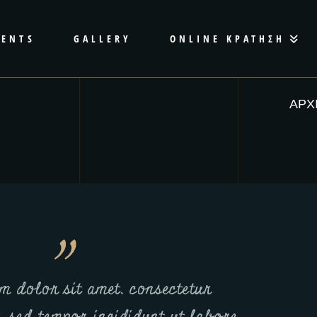
VENTS
GALLERY
ONLINE ΚΡΑΤΗΣΗ
ΑΡΧ
m dolor sit amet, consectetur