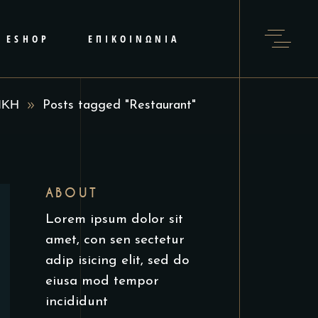
ESHOP
ΕΠΙΚΟΙΝΩΝΙΑ
ΙΚΗ
Posts tagged "Restaurant"
ABOUT
Lorem ipsum dolor sit
amet, con sen sectetur
adip isicing elit, sed do
eiusa mod tempor
incididunt