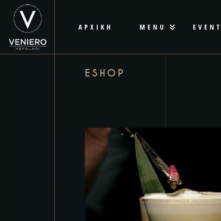
ΑΡΧΙΚΗ
MENU
EVEN
ESHOP